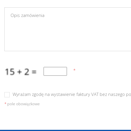
Wyrażam zgodę na wystawienie faktury VAT bez naszego p
*
pole obowiązkowe