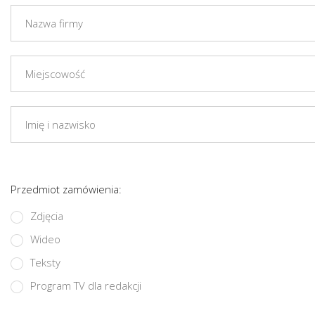
Przedmiot zamówienia:
Zdjęcia
Wideo
Teksty
Program TV dla redakcji