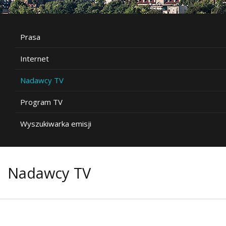
Prasa
Internet
Nadawcy TV
Program TV
Wyszukiwarka emisji
Nadawcy TV