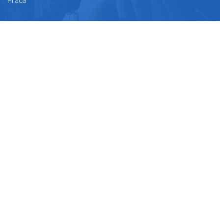
Praca