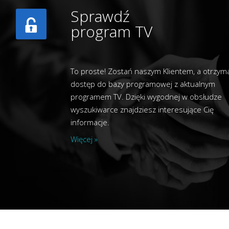
Sprawdź
program TV
To proste! Zostań naszym Klientem, a otrzym
dostęp do bazy programowej z aktualnym
programem TV. Dzięki wygodnej w obsłudze
wyszukiwarce znajdziesz interesujące Cię
informacje.
Więcej »